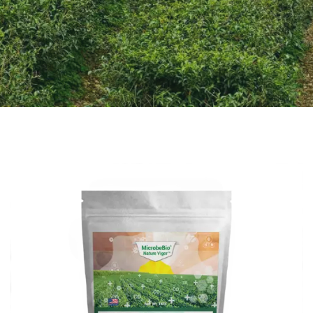
CONTACT US