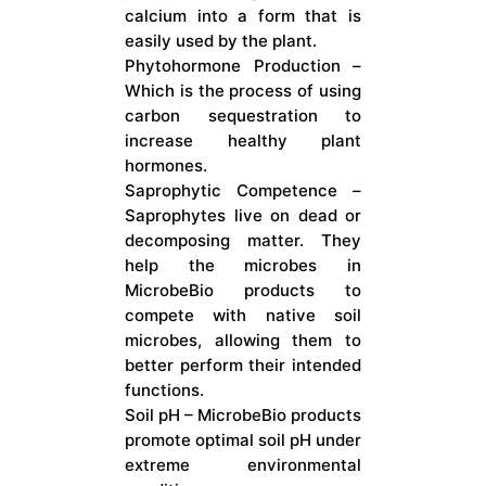
calcium into a form that is
easily used by the plant.
Phytohormone Production –
Which is the process of using
carbon sequestration to
increase healthy plant
hormones.
Saprophytic Competence –
Saprophytes live on dead or
decomposing matter. They
help the microbes in
MicrobeBio products to
compete with native soil
microbes, allowing them to
better perform their intended
functions.
Soil pH – MicrobeBio products
promote optimal soil pH under
extreme environmental