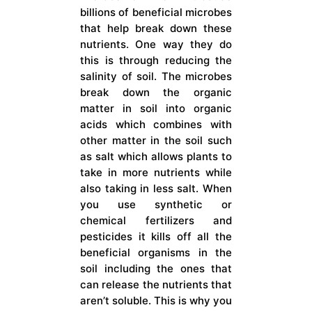
billions of beneficial microbes
that help break down these
nutrients. One way they do
this is through reducing the
salinity of soil. The microbes
break down the organic
matter in soil into organic
acids which combines with
other matter in the soil such
as salt which allows plants to
take in more nutrients while
also taking in less salt. When
you use synthetic or
chemical fertilizers and
pesticides it kills off all the
beneficial organisms in the
soil including the ones that
can release the nutrients that
aren’t soluble. This is why you