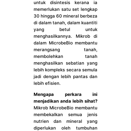
untuk disintesis kerana ia
memerlukan satu set lengkap
30 hingga 60 mineral berbeza
di dalam tanah, dalam kuantiti
yang betul untuk
menghasilkannya. Mikrob di
dalam MicrobeBio membantu
merangsang tanah,
membolehkan tanah
menghasilkan sebatian yang
lebih kompleks secara semula
jadi dengan lebih pantas dan
lebih efisien.
Mengapa perkara ini
menjadikan anda lebih sihat?
Mikrob MicrobeBio membantu
membekalkan semua jenis
nutrien dan mineral yang
diperlukan oleh tumbuhan