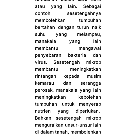
atau yang lain. Sebagai
contoh, sesetengahnya
membolehkan tumbuhan
bertahan dengan turun naik
suhu yang melampau,
manakala yang lain
membantu mengawal
penyebaran bakteria dan
virus. Sesetengah mikrob
membantu meningkatkan
rintangan kepada musim
kemarau dan serangga
perosak, manakala yang lain
meningkatkan kebolehan
tumbuhan untuk menyerap
nutrien yang diperlukan.
Bahkan sesetengah mikrob
menguraikan unsur-unsur lain
di dalam tanah, membolehkan