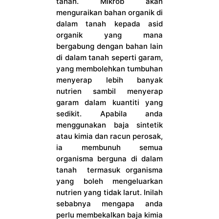
tanah. Mikrob akan
menguraikan bahan organik di
dalam tanah kepada asid
organik yang mana
bergabung dengan bahan lain
di dalam tanah seperti garam,
yang membolehkan tumbuhan
menyerap lebih banyak
nutrien sambil menyerap
garam dalam kuantiti yang
sedikit. Apabila anda
menggunakan baja sintetik
atau kimia dan racun perosak,
ia membunuh semua
organisma berguna di dalam
tanah termasuk organisma
yang boleh mengeluarkan
nutrien yang tidak larut. Inilah
sebabnya mengapa anda
perlu membekalkan baja kimia