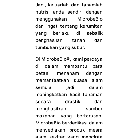
Jadi, keluarlah dan tanamlah
nutrisi anda sendiri dengan
menggunakan MicrobeBio
dan ingat tentang kerumitan
yang berlaku di sebalik
penghasilan tanah dan
tumbuhan yang subur.
Di MicrobeBio®, kami percaya
di dalam membantu para
petani menanam dengan
memanfaatkan kuasa alam
semula jadi dalam
meningkatkan hasil tanaman
secara drastik dan
menghasilkan sumber
makanan yang berterusan.
MicrobeBio berdedikasi dalam
menyediakan produk mesra
alam sekitar yang mencipta