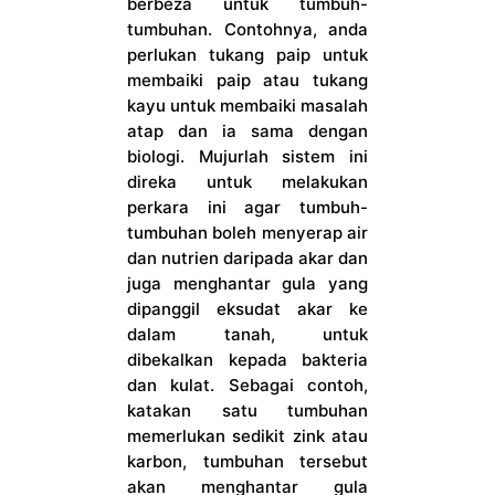
berbeza untuk tumbuh-
tumbuhan. Contohnya, anda
perlukan tukang paip untuk
membaiki paip atau tukang
kayu untuk membaiki masalah
atap dan ia sama dengan
biologi. Mujurlah sistem ini
direka untuk melakukan
perkara ini agar tumbuh-
tumbuhan boleh menyerap air
dan nutrien daripada akar dan
juga menghantar gula yang
dipanggil eksudat akar ke
dalam tanah, untuk
dibekalkan kepada bakteria
dan kulat. Sebagai contoh,
katakan satu tumbuhan
memerlukan sedikit zink atau
karbon, tumbuhan tersebut
akan menghantar gula