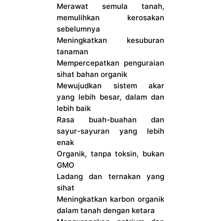
Merawat semula tanah,
memulihkan kerosakan
sebelumnya
Meningkatkan kesuburan
tanaman
Mempercepatkan penguraian
sihat bahan organik
Mewujudkan sistem akar
yang lebih besar, dalam dan
lebih baik
Rasa buah-buahan dan
sayur-sayuran yang lebih
enak
Organik, tanpa toksin, bukan
GMO
Ladang dan ternakan yang
sihat
Meningkatkan karbon organik
dalam tanah dengan ketara