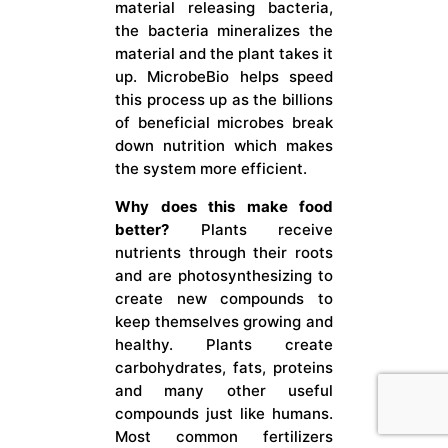
material releasing bacteria,
the bacteria mineralizes the
material and the plant takes it
up. MicrobeBio helps speed
this process up as the billions
of beneficial microbes break
down nutrition which makes
the system more efficient.
Why does this make food
better?
Plants receive
nutrients through their roots
and are photosynthesizing to
create new compounds to
keep themselves growing and
healthy. Plants create
carbohydrates, fats, proteins
and many other useful
compounds just like humans.
Most common fertilizers