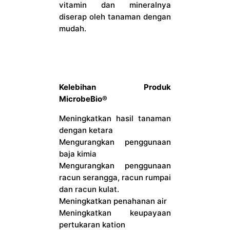
vitamin dan mineralnya
diserap oleh tanaman dengan
mudah.
Kelebihan Produk
MicrobeBio®
Meningkatkan hasil tanaman
dengan ketara
Mengurangkan penggunaan
baja kimia
Mengurangkan penggunaan
racun serangga, racun rumpai
dan racun kulat.
Meningkatkan penahanan air
Meningkatkan keupayaan
pertukaran kation