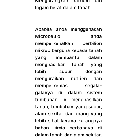
Mengurangkan natrium dan
logam berat dalam tanah
Apabila anda menggunakan
MicrobeBio, anda
memperkenalkan berbilion
mikrob berguna kepada tanah
yang membantu dalam
menghasilkan tanah yang
lebih subur dengan
menguraikan nutrien dan
memperkemas segala-
galanya di dalam sistem
tumbuhan. Ini menghasilkan
tanah, tumbuhan yang subur,
alam sekitar dan orang yang
lebih sihat kerana kurangnya
bahan kimia berbahaya di
dalam tanah dan alam sekitar.