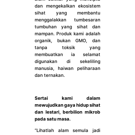
dan mengekalkan ekosistem
sihat yang membantu
menggalakkan tumbesaran
tumbuhan yang sihat dan
mampan. Produk kami adalah
organik, bukan GMO, dan
tanpa toksik yang
membuatkan ia selamat
digunakan di sekeliling
manusia, haiwan peliharaan
dan ternakan.
Sertai kami dalam
mewujudkan gaya hidup sihat
dan lestari, berbilion mikrob
pada satu masa.
“Lihatlah alam semula jadi