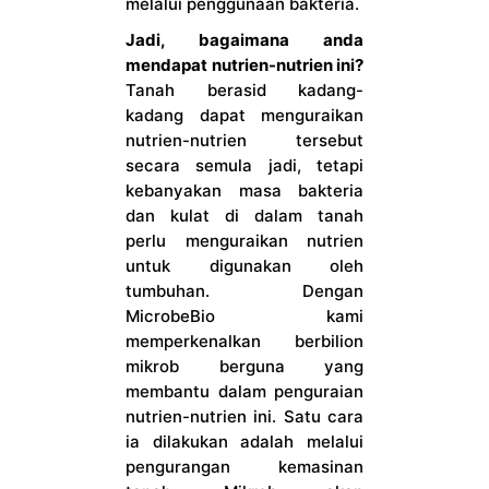
melalui penggunaan bakteria.
Jadi, bagaimana anda
mendapat nutrien-nutrien ini?
Tanah berasid kadang-
kadang dapat menguraikan
nutrien-nutrien tersebut
secara semula jadi, tetapi
kebanyakan masa bakteria
dan kulat di dalam tanah
perlu menguraikan nutrien
untuk digunakan oleh
tumbuhan. Dengan
MicrobeBio kami
memperkenalkan berbilion
mikrob berguna yang
membantu dalam penguraian
nutrien-nutrien ini. Satu cara
ia dilakukan adalah melalui
pengurangan kemasinan