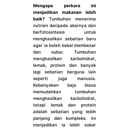
Mengapa perkara ini
menjadikan makanan lebih
baik?
Tumbuhan menerima
nutrien daripada akarnya dan
berfotosintesis untuk
menghasilkan sebatian baru
agar ia boleh kekal membesar
dan subur. Tumbuhan
menghasilkan karbohidrat,
lemak, protein dan banyak
lagi sebatian berguna lain
seperti juga manusia.
Kebanyakan baja biasa
memudahkan tumbuhan
menghasilkan karbohidrat,
tetapi lemak dan protein
adalah sebatian yang lebih
panjang dan kompleks. Ini
menjadikan ia lebih sukar