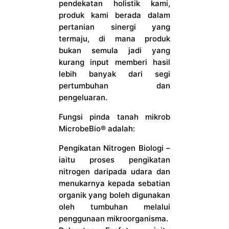
pendekatan holistik kami,
produk kami berada dalam
pertanian sinergi yang
termaju, di mana produk
bukan semula jadi yang
kurang input memberi hasil
lebih banyak dari segi
pertumbuhan dan
pengeluaran.
Fungsi pinda tanah mikrob
MicrobeBio® adalah:
Pengikatan Nitrogen Biologi –
iaitu proses pengikatan
nitrogen daripada udara dan
menukarnya kepada sebatian
organik yang boleh digunakan
oleh tumbuhan melalui
penggunaan mikroorganisma.