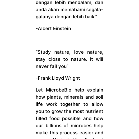
dengan lebih mendalam, dan
anda akan memahami segala-
galanya dengan lebih baik.”
-Albert Einstein
“Study nature, love nature,
stay close to nature. It will
never fail you”
-Frank Lloyd Wright
Let MicrobeBio help explain
how plants, minerals and soil
life work together to allow
you to grow the most nutrient
filled food possible and how
our billions of microbes help
make this process easier and