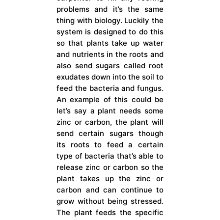
problems and it’s the same
thing with biology. Luckily the
system is designed to do this
so that plants take up water
and nutrients in the roots and
also send sugars called root
exudates down into the soil to
feed the bacteria and fungus.
An example of this could be
let’s say a plant needs some
zinc or carbon, the plant will
send certain sugars though
its roots to feed a certain
type of bacteria that’s able to
release zinc or carbon so the
plant takes up the zinc or
carbon and can continue to
grow without being stressed.
The plant feeds the specific