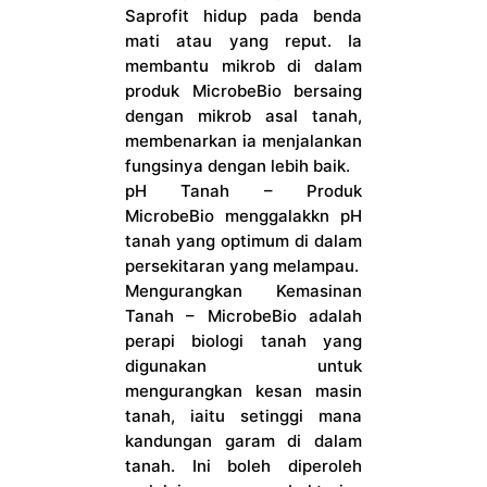
Saprofit hidup pada benda
mati atau yang reput. Ia
membantu mikrob di dalam
produk MicrobeBio bersaing
dengan mikrob asal tanah,
membenarkan ia menjalankan
fungsinya dengan lebih baik.
pH Tanah – Produk
MicrobeBio menggalakkn pH
tanah yang optimum di dalam
persekitaran yang melampau.
Mengurangkan Kemasinan
Tanah – MicrobeBio adalah
perapi biologi tanah yang
digunakan untuk
mengurangkan kesan masin
tanah, iaitu setinggi mana
kandungan garam di dalam
tanah. Ini boleh diperoleh