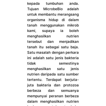
kepada tumbuhan anda.
Tujuan MicrobeBio adalah
untuk membantu merangsang
organisma hidup di dalam
tanah menggunakan mikrob
kami, supaya ia boleh
menghasilkan nutrien
tersebut dan menjadikan
tanah itu sebagai satu baja.
Satu masalah dengan perkara
ini adalah satu jenis bakteria
tidak semestinya
menghasilkan satu jenis
nutrien daripada satu sumber
tertentu. Terdapat berjuta-
juta bakteria dan protozoa
berbeza dan semuanya
mempunyai peranan berbeza
dalam menghasilkan nutrien