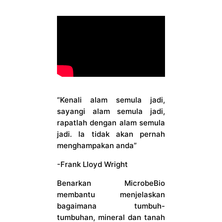
CONTACT US
“Kenali alam semula jadi,
sayangi alam semula jadi,
rapatlah dengan alam semula
jadi. Ia tidak akan pernah
menghampakan anda”
-Frank Lloyd Wright
Benarkan MicrobeBio
membantu menjelaskan
bagaimana tumbuh-
tumbuhan, mineral dan tanah