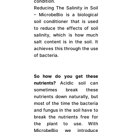
condition.
Reducing The Salinity in Soil
– MicrobeBio is a biological
soil conditioner that is used
to reduce the effects of soil
salinity, which is how much
salt content is in the soil. It
achieves this through the use
of bacteria.
So how do you get these
nutrients?
Acidic soil can
sometimes break these
nutrients down naturally, but
most of the time the bacteria
and fungus in the soil have to
break the nutrients free for
the plant to use. With
MicrobeBio we introduce