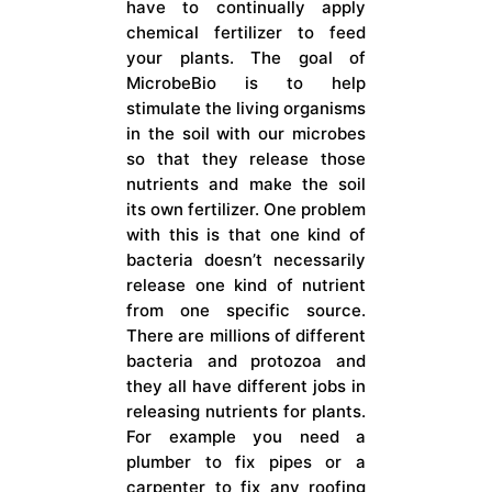
have to continually apply
chemical fertilizer to feed
your plants. The goal of
MicrobeBio is to help
stimulate the living organisms
in the soil with our microbes
so that they release those
nutrients and make the soil
its own fertilizer. One problem
with this is that one kind of
bacteria doesn’t necessarily
release one kind of nutrient
from one specific source.
There are millions of different
bacteria and protozoa and
they all have different jobs in
releasing nutrients for plants.
For example you need a
plumber to fix pipes or a
carpenter to fix any roofing