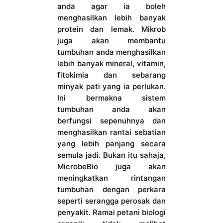
anda agar ia boleh
menghasilkan lebih banyak
protein dan lemak. Mikrob
juga akan membantu
tumbuhan anda menghasilkan
lebih banyak mineral, vitamin,
fitokimia dan sebarang
minyak pati yang ia perlukan.
Ini bermakna sistem
tumbuhan anda akan
berfungsi sepenuhnya dan
menghasilkan rantai sebatian
yang lebih panjang secara
semula jadi. Bukan itu sahaja,
MicrobeBio juga akan
meningkatkan rintangan
tumbuhan dengan perkara
seperti serangga perosak dan
penyakit. Ramai petani biologi