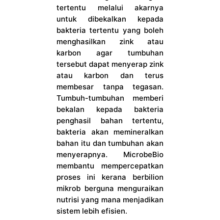
tertentu melalui akarnya
untuk dibekalkan kepada
bakteria tertentu yang boleh
menghasilkan zink atau
karbon agar tumbuhan
tersebut dapat menyerap zink
atau karbon dan terus
membesar tanpa tegasan.
Tumbuh-tumbuhan memberi
bekalan kepada bakteria
penghasil bahan tertentu,
bakteria akan memineralkan
bahan itu dan tumbuhan akan
menyerapnya. MicrobeBio
membantu mempercepatkan
proses ini kerana berbilion
mikrob berguna menguraikan
nutrisi yang mana menjadikan
sistem lebih efisien.