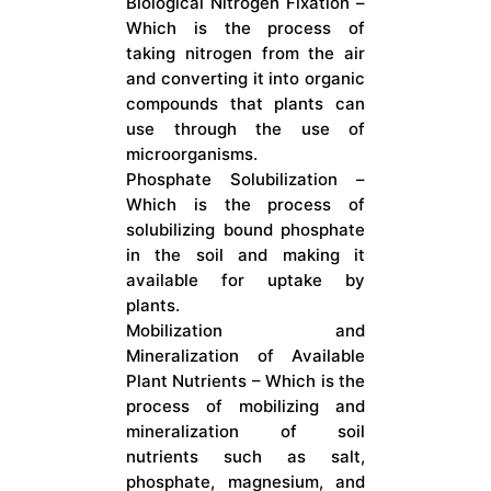
Biological Nitrogen Fixation –
Which is the process of
taking nitrogen from the air
and converting it into organic
compounds that plants can
use through the use of
microorganisms.
Phosphate Solubilization –
Which is the process of
solubilizing bound phosphate
in the soil and making it
available for uptake by
plants.
Mobilization and
Mineralization of Available
Plant Nutrients – Which is the
process of mobilizing and
mineralization of soil
nutrients such as salt,
phosphate, magnesium, and