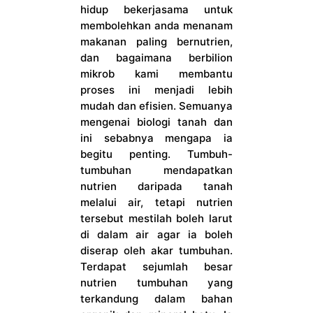
hidup bekerjasama untuk
membolehkan anda menanam
makanan paling bernutrien,
dan bagaimana berbilion
mikrob kami membantu
proses ini menjadi lebih
mudah dan efisien. Semuanya
mengenai biologi tanah dan
ini sebabnya mengapa ia
begitu penting. Tumbuh-
tumbuhan mendapatkan
nutrien daripada tanah
melalui air, tetapi nutrien
tersebut mestilah boleh larut
di dalam air agar ia boleh
diserap oleh akar tumbuhan.
Terdapat sejumlah besar
nutrien tumbuhan yang
terkandung dalam bahan