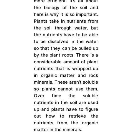
more efficient. It’s all about
the biology of the soil and
here is why it is so important.
Plants take in nutrients from
the soil through water, but
the nutrients have to be able
to be dissolved in the water
so that they can be pulled up
by the plant roots. There is a
considerable amount of plant
nutrients that is wrapped up
in organic matter and rock
minerals. These aren’t soluble
so plants cannot use them.
Over time the soluble
nutrients in the soil are used
up and plants have to figure
out how to retrieve the
nutrients from the organic
matter in the minerals.