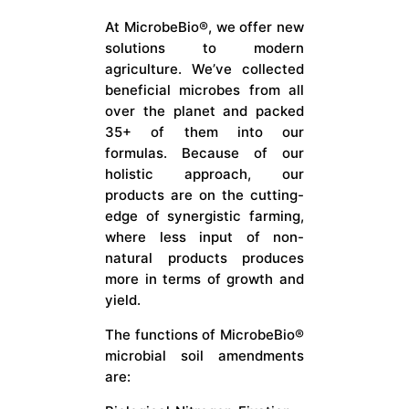
At MicrobeBio®, we offer new
solutions to modern
agriculture. We’ve collected
beneficial microbes from all
over the planet and packed
35+ of them into our
formulas. Because of our
holistic approach, our
products are on the cutting-
edge of synergistic farming,
where less input of non-
natural products produces
more in terms of growth and
yield.
The functions of MicrobeBio®
microbial soil amendments
are: